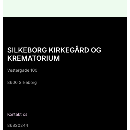
SILKEBORG KIRKEGÅRD OG
KREMATORIUM
Vestergade 100
8600 Silkeborg
Kontakt os
86820244