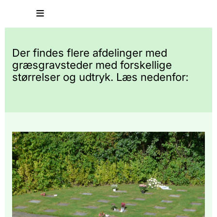
Der findes flere afdelinger med
græsgravsteder med forskellige
størrelser og udtryk. Læs nedenfor: