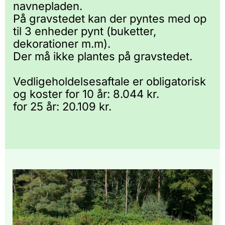
navnepladen.
På gravstedet kan der pyntes med op
til 3 enheder pynt (buketter,
dekorationer m.m).
Der må ikke plantes på gravstedet.
Vedligeholdelsesaftale er obligatorisk
og koster for 10 år: 8.044 kr.
for 25 år: 20.109 kr.